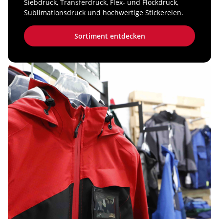
Siebdruck, Transferdruck, Flex‑ und Flockdruck,
Sublimationsdruck und hochwertige Stickereien.
Sortiment entdecken