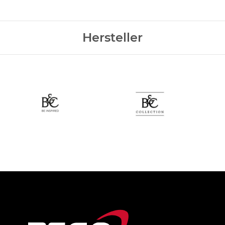
Hersteller