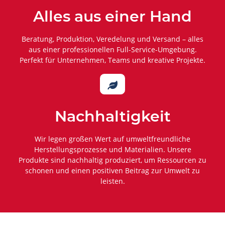
Alles aus einer Hand
Beratung, Produktion, Veredelung und Versand – alles
aus einer professionellen Full-Service-Umgebung.
Perfekt für Unternehmen, Teams und kreative Projekte.

Nachhaltigkeit
Wir legen großen Wert auf umweltfreundliche
Herstellungsprozesse und Materialien. Unsere
Produkte sind nachhaltig produziert, um Ressourcen zu
schonen und einen positiven Beitrag zur Umwelt zu
leisten.