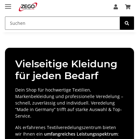
Vielseitige Kleidung
für jeden Bedarf
Dein Shop für hochwertige Textilien,
Markenbekleidung und professionelle Veredelung –
schnell, zuverlässig und individuell. Veredelung
“Made in Germany” trifft auf starke Auswahl & Top-
Service.
Als erfahrenes Textilveredelungszentrum bieten
wir Ihnen ein
umfangreiches Leistungsspektrum
: