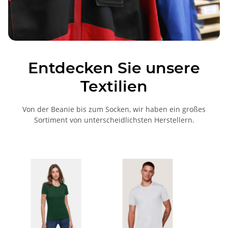
Entdecken Sie unsere
Textilien
Von der Beanie bis zum Socken, wir haben ein großes
Sortiment von unterscheidlichsten Herstellern.