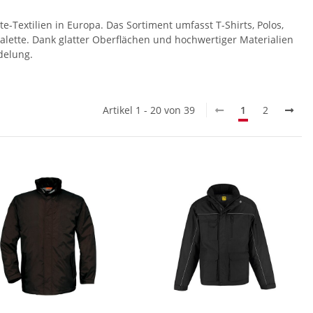
Textilien in Europa. Das Sortiment umfasst T-Shirts, Polos,
lette. Dank glatter Oberflächen und hochwertiger Materialien
delung.
Artikel 1 - 20 von 39
1
2