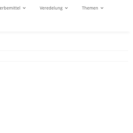
Werbemittel
Veredelung
Themen