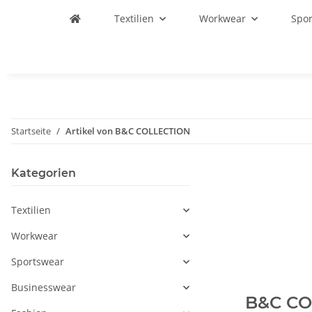
Textilien
Workwear
Spo
Startseite
Artikel von B&C COLLECTION
Kategorien
Textilien
Workwear
Sportswear
Businesswear
B&C CO