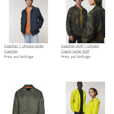
Coacher | Unisex-Jacke
Coacher AOP | Unisex
Coacher
Coach Jacke AOP
Preis auf Anfrage
Preis auf Anfrage