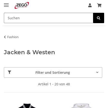
Fashion
Jacken & Westen
Filter und Sortierung
Artikel 1 - 20 von 48