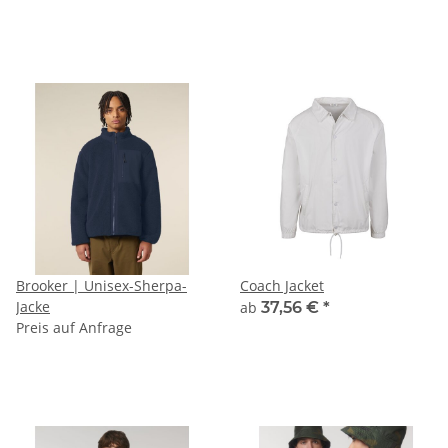
Brooker | Unisex-Sherpa-
Coach Jacket
Jacke
ab
37,56 €
*
Preis auf Anfrage