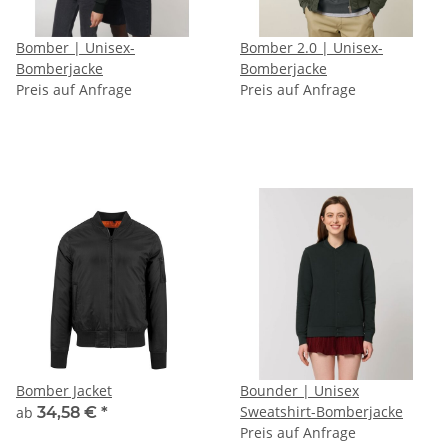
Bomber | Unisex-
Bomber 2.0 | Unisex-
Bomberjacke
Bomberjacke
Preis auf Anfrage
Preis auf Anfrage
Bomber Jacket
Bounder | Unisex
Sweatshirt-Bomberjacke
ab
34,58 €
*
Preis auf Anfrage