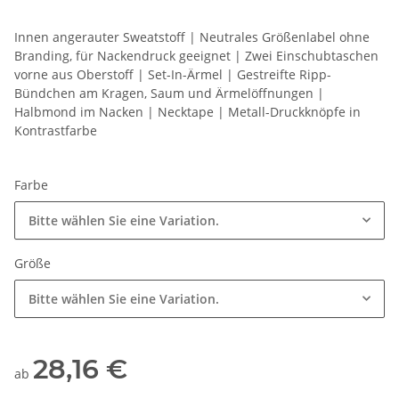
Innen angerauter Sweatstoff | Neutrales Größenlabel ohne
Branding, für Nackendruck geeignet | Zwei Einschubtaschen
vorne aus Oberstoff | Set-In-Ärmel | Gestreifte Ripp-
Bündchen am Kragen, Saum und Ärmelöffnungen |
Halbmond im Nacken | Necktape | Metall-Druckknöpfe in
Kontrastfarbe
Farbe
Bitte wählen Sie eine Variation.
Größe
Bitte wählen Sie eine Variation.
28,16 €
ab