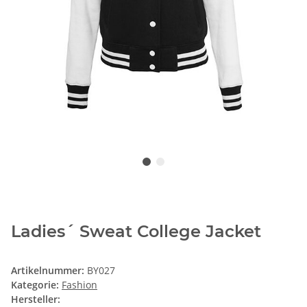
Ladies´ Sweat College Jacket
Artikelnummer:
BY027
Kategorie:
Fashion
Hersteller: