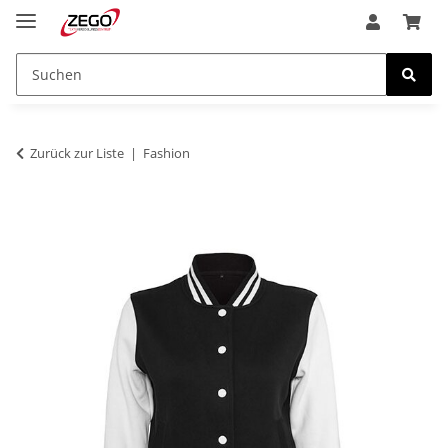
Zurück zur Liste
Fashion