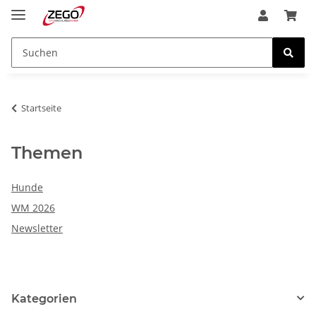
Startseite
Themen
Hunde
WM 2026
Newsletter
Kategorien