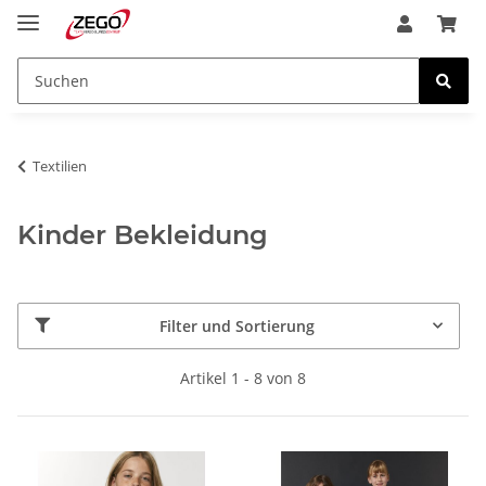
Textilien
Kinder Bekleidung
Filter und Sortierung
Artikel 1 - 8 von 8