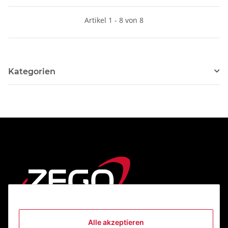
Artikel 1 - 8 von 8
Kategorien
Alle akzeptieren