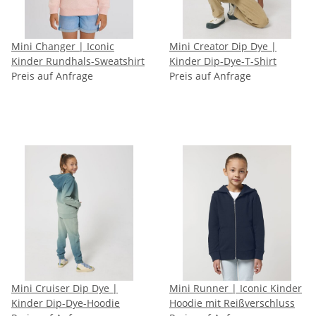
Mini Changer | Iconic
Mini Creator Dip Dye |
Kinder Rundhals-Sweatshirt
Kinder Dip-Dye-T-Shirt
Preis auf Anfrage
Preis auf Anfrage
Mini Cruiser Dip Dye |
Mini Runner | Iconic Kinder
Kinder Dip-Dye-Hoodie
Hoodie mit Reißverschluss