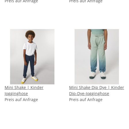
Preis auf Anfrage
Preis auf Anfrage
Mini Shake | Kinder
Mini Shake Dip Dye | Kinder
Jogginghose
Dip-Dye-Jogginghose
Preis auf Anfrage
Preis auf Anfrage