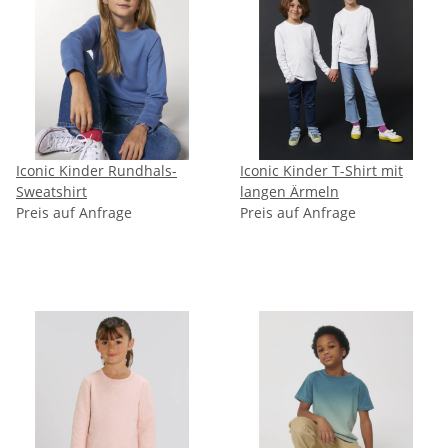
Iconic Kinder Rundhals-
Iconic Kinder T-Shirt mit
Sweatshirt
langen Ärmeln
Preis auf Anfrage
Preis auf Anfrage