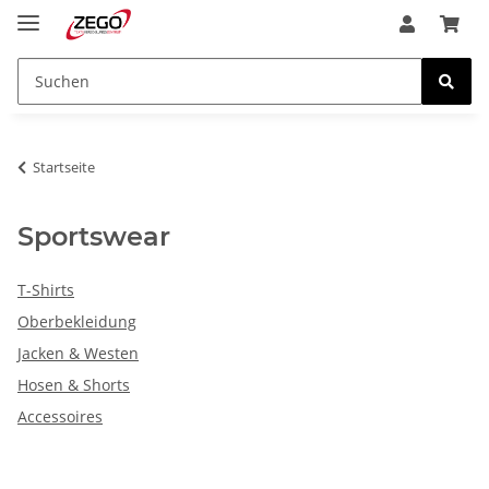
Startseite
Sportswear
T-Shirts
Oberbekleidung
Jacken & Westen
Hosen & Shorts
Accessoires