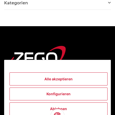
Kategorien
Alle akzeptieren
Informationen
Konfigurieren
Gesetzliche Informationen
Ablehnen
Kontakt