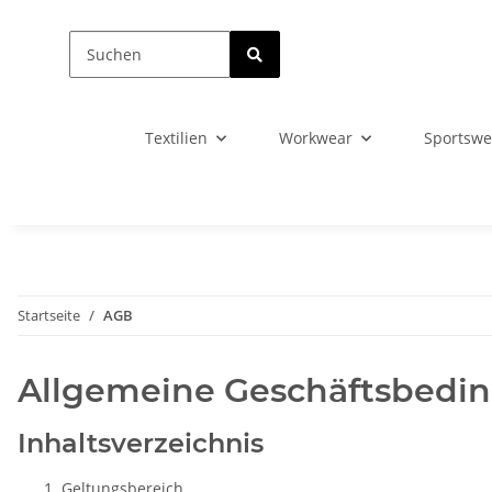
Textilien
Workwear
Sportswe
Startseite
AGB
Allgemeine Geschäftsbedi
Inhaltsverzeichnis
Geltungsbereich