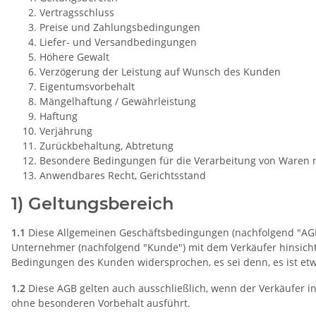
Vertragsschluss
Preise und Zahlungsbedingungen
Liefer- und Versandbedingungen
Höhere Gewalt
Verzögerung der Leistung auf Wunsch des Kunden
Eigentumsvorbehalt
Mängelhaftung / Gewährleistung
Haftung
Verjährung
Zurückbehaltung, Abtretung
Besondere Bedingungen für die Verarbeitung von Waren
Anwendbares Recht, Gerichtsstand
1) Geltungsbereich
1.1
Diese Allgemeinen Geschäftsbedingungen (nachfolgend "AGB")
Unternehmer (nachfolgend "Kunde") mit dem Verkäufer hinsichtl
Bedingungen des Kunden widersprochen, es sei denn, es ist etw
1.2
Diese AGB gelten auch ausschließlich, wenn der Verkäufer
ohne besonderen Vorbehalt ausführt.