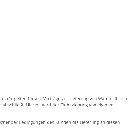
"), gelten für alle Verträge zur Lieferung von Waren, die ein
 abschließt. Hiermit wird der Einbeziehung von eigenen
eichender Bedingungen des Kunden die Lieferung an diesen