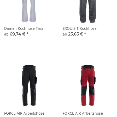
Damen Kochhose Tina
EXQUISIT Kochhose
ab
69,74 €
*
ab
25,65 €
*
FORCE AIR Arbeitshose
FORCE AIR Arbeitshose