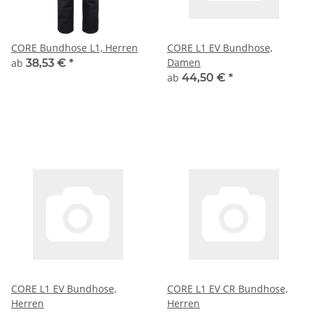
CORE Bundhose L1, Herren
CORE L1 EV Bundhose,
Damen
ab
38,53 €
*
ab
44,50 €
*
CORE L1 EV Bundhose,
CORE L1 EV CR Bundhose,
Herren
Herren