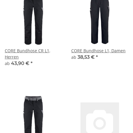
CORE Bundhose CR L1,
CORE Bundhose L1, Damen
Herren
ab
38,53 €
*
ab
43,90 €
*