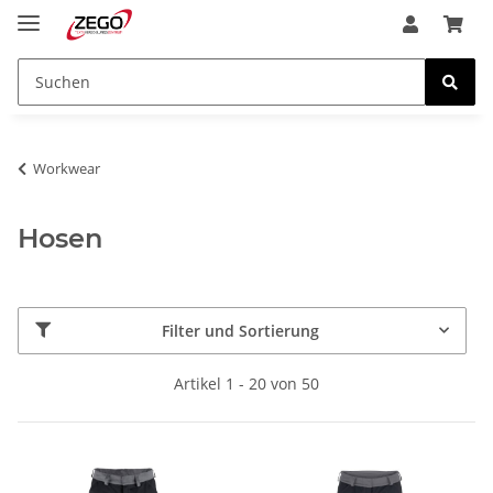
Workwear
Hosen
Filter und Sortierung
Artikel 1 - 20 von 50