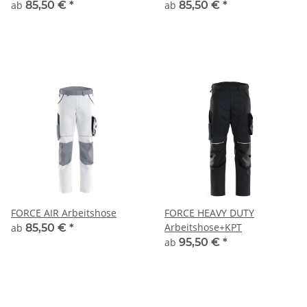
ab
85,50 €
*
ab
85,50 €
*
FORCE AIR Arbeitshose
FORCE HEAVY DUTY
Arbeitshose+KPT
ab
85,50 €
*
ab
95,50 €
*