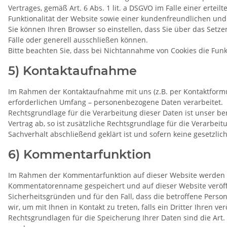
Vertrages, gemäß Art. 6 Abs. 1 lit. a DSGVO im Falle einer erte
Funktionalität der Website sowie einer kundenfreundlichen und
Sie können Ihren Browser so einstellen, dass Sie über das Se
Fälle oder generell ausschließen können.
Bitte beachten Sie, dass bei Nichtannahme von Cookies die Funk
5) Kontaktaufnahme
Im Rahmen der Kontaktaufnahme mit uns (z.B. per Kontaktformu
erforderlichen Umfang – personenbezogene Daten verarbeitet.
Rechtsgrundlage für die Verarbeitung dieser Daten ist unser ber
Vertrag ab, so ist zusätzliche Rechtsgrundlage für die Verarbei
Sachverhalt abschließend geklärt ist und sofern keine gesetzl
6) Kommentarfunktion
Im Rahmen der Kommentarfunktion auf dieser Website werden
Kommentatorenname gespeichert und auf dieser Website veröffent
Sicherheitsgründen und für den Fall, dass die betroffene Perso
wir, um mit Ihnen in Kontakt zu treten, falls ein Dritter Ihren ve
Rechtsgrundlagen für die Speicherung Ihrer Daten sind die Art. 