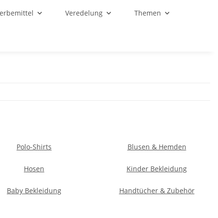
Werbemittel
Veredelung
Themen
Polo-Shirts
Blusen & Hemden
Hosen
Kinder Bekleidung
Baby Bekleidung
Handtücher & Zubehör