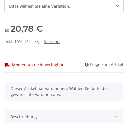
Bitte wählen Sie eine Variation.
20,78 €
ab
exkl. 19% USt. , zzgl.
Versand
Frage zum Artikel
Momentan nicht verfügbar
x
Dieser Artikel hat Variationen. Wählen Sie bitte die
gewünschte Variation aus.
Beschreibung