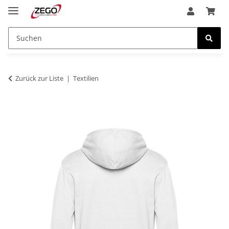
Zurück zur Liste
Textilien