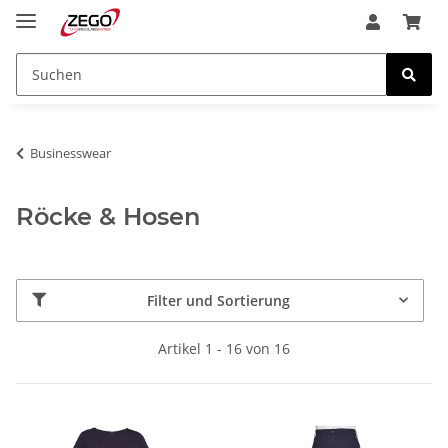
Businesswear
Röcke & Hosen
Filter und Sortierung
Artikel 1 - 16 von 16