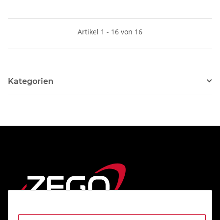
Artikel 1 - 16 von 16
Kategorien