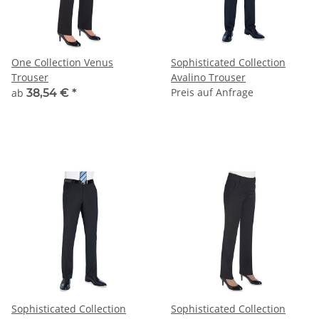
One Collection Venus
Sophisticated Collection
Trouser
Avalino Trouser
Preis auf Anfrage
ab
38,54 €
*
Sophisticated Collection
Sophisticated Collection