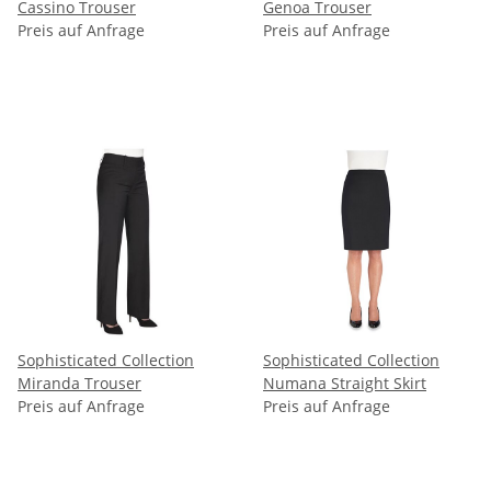
Cassino Trouser
Genoa Trouser
Preis auf Anfrage
Preis auf Anfrage
Sophisticated Collection
Sophisticated Collection
Miranda Trouser
Numana Straight Skirt
Preis auf Anfrage
Preis auf Anfrage