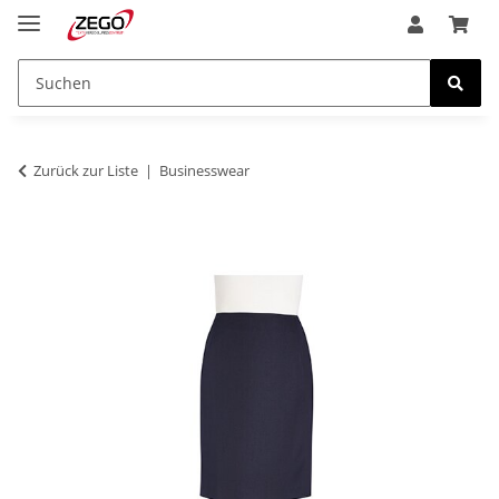
Zurück zur Liste
Businesswear