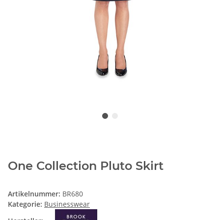
One Collection Pluto Skirt
Artikelnummer:
BR680
Kategorie:
Businesswear