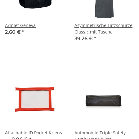
Armlet Geneva
Asymmetrische Latzschürze
Classic mit Tasche
2,60 €
*
39,26 €
*
Attachable ID Pocket Kriens
Automobile Triple Safety