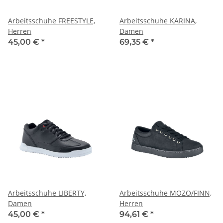
Arbeitsschuhe FREESTYLE,
Arbeitsschuhe KARINA,
Herren
Damen
45,00 €
*
69,35 €
*
Arbeitsschuhe LIBERTY,
Arbeitsschuhe MOZO/FINN,
Damen
Herren
45,00 €
*
94,61 €
*