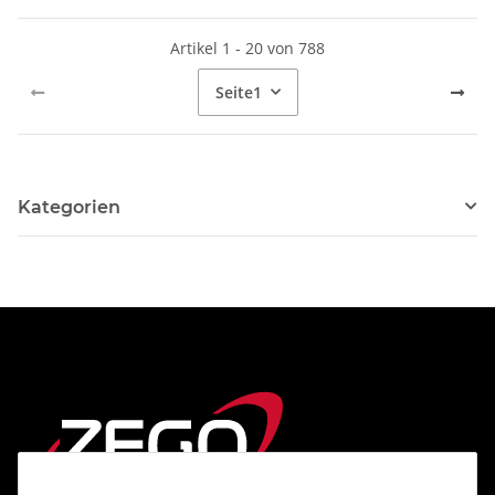
Artikel 1 - 20 von 788
Seite
1
Kategorien