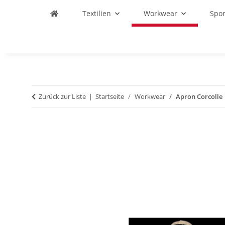
Textilien
Workwear
Spo
Zurück zur Liste
Startseite
Workwear
Apron Corcolle