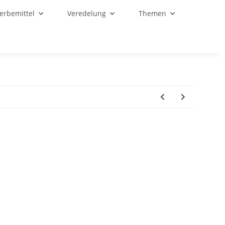
Werbemittel
Veredelung
Themen