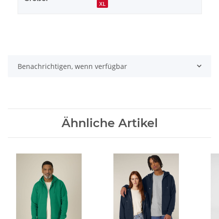
XL
Benachrichtigen, wenn verfügbar
Ähnliche Artikel