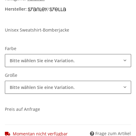
Hersteller:
Unisex Sweatshirt-Bomberjacke
Farbe
Bitte wählen Sie eine Variation.
Größe
Bitte wählen Sie eine Variation.
Preis auf Anfrage
Frage zum Artikel
Momentan nicht verfügbar