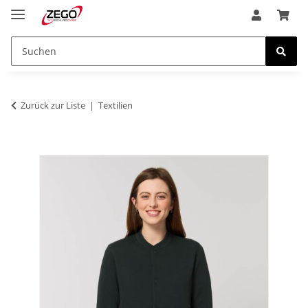
Zurück zur Liste
Textilien