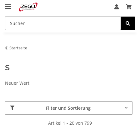
Startseite
S
Neuer Wert
Filter und Sortierung
Artikel 1 - 20 von 799