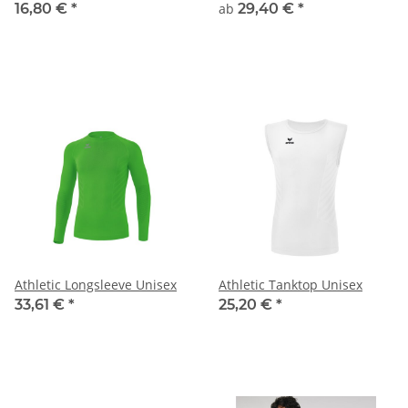
16,80 €
*
ab
29,40 €
*
Athletic Longsleeve Unisex
Athletic Tanktop Unisex
33,61 €
*
25,20 €
*