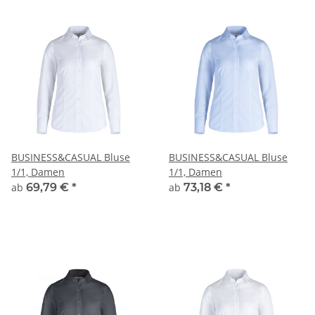
BUSINESS&CASUAL Bluse
BUSINESS&CASUAL Bluse
1/1, Damen
1/1, Damen
ab
69,79 €
*
ab
73,18 €
*