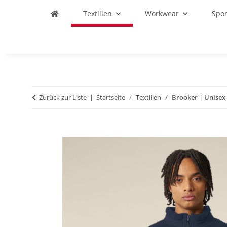
Textilien
Workwear
Spo
Zurück zur Liste
Startseite
Textilien
Brooker | Unisex