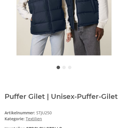
Puffer Gilet | Unisex-Puffer-Gilet
Artikelnummer:
STJU250
Kategorie:
Textilien