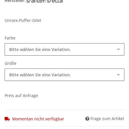
Hersteller:
Unisex-Puffer-Gilet
Farbe
Bitte wählen Sie eine Variation.
Größe
Bitte wählen Sie eine Variation.
Preis auf Anfrage
Frage zum Artikel
Momentan nicht verfügbar