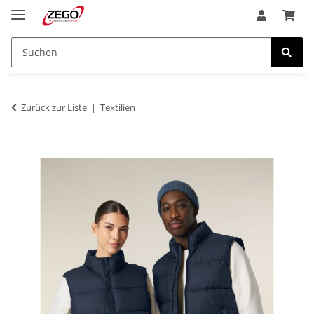
Zurück zur Liste
Textilien