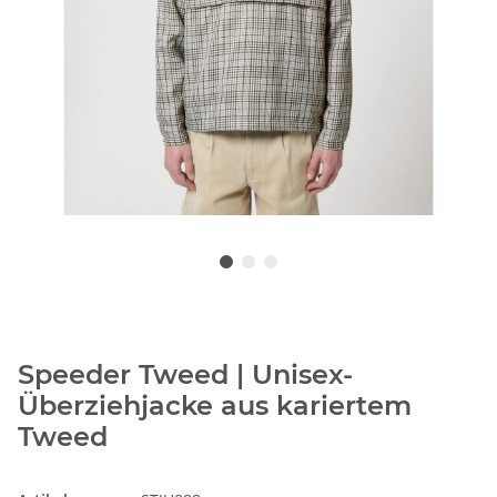
Speeder Tweed | Unisex-
Überziehjacke aus kariertem
Tweed