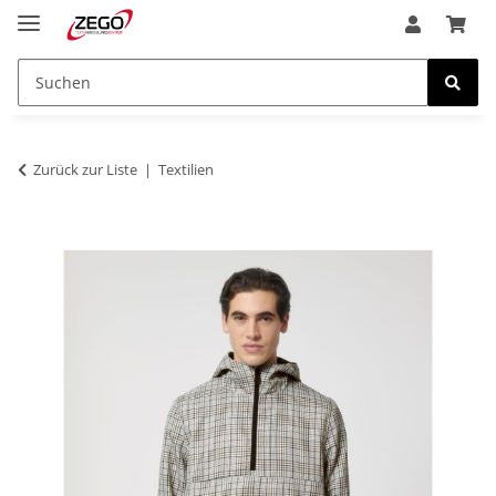
Zurück zur Liste
Textilien