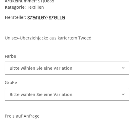
Artikelnummer:
STJU888
Kategorie:
Textilien
Hersteller:
Unisex-Überziehjacke aus kariertem Tweed
Farbe
Bitte wählen Sie eine Variation.
Größe
Bitte wählen Sie eine Variation.
Preis auf Anfrage