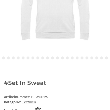
#Set In Sweat
Artikelnummer:
BCWU01W
Kategorie:
Textilien