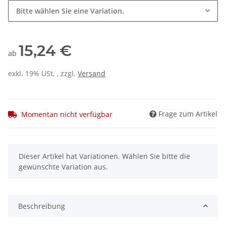
Bitte wählen Sie eine Variation.
15,24 €
ab
exkl. 19% USt. , zzgl.
Versand
Frage zum Artikel
Momentan nicht verfügbar
x
Dieser Artikel hat Variationen. Wählen Sie bitte die
gewünschte Variation aus.
Beschreibung