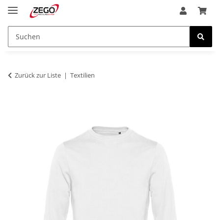
Zurück zur Liste
Textilien