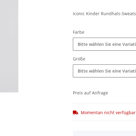
Iconic Kinder Rundhals-Sweats
Farbe
Bitte wählen Sie eine Variat
Größe
Bitte wählen Sie eine Variat
Preis auf Anfrage
Momentan nicht verfügbar