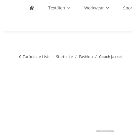
Textilien
Workwear
Spo
Zurück zur Liste
Startseite
Fashion
Coach Jacket