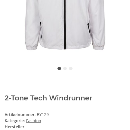
2-Tone Tech Windrunner
Artikelnummer:
BY129
Kategorie:
Fashion
Hersteller: