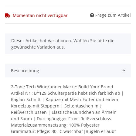
Frage zum Artikel
Momentan nicht verfügbar
x
Dieser Artikel hat Variationen. Wählen Sie bitte die
gewünschte Variation aus.
Beschreibung
2-Tone Tech Windrunner Marke: Build Your Brand
Artikel Nr.: BY129 Schulterpartie hebt sich farblich ab |
Raglan-Schnitt | Kapuze mit Mesh-Futter und einem
Kordelzug mit Stoppern | Seitentaschen mit
Reißverschlüssen | Elastische Bündchen an Ärmeln
und Saum | Durchgängiger Front-Reißverschluss
Materialzusammensetzung: 100% Polyester
Grammatur: Pflege: 30 °C waschbar|Bügeln erlaubt