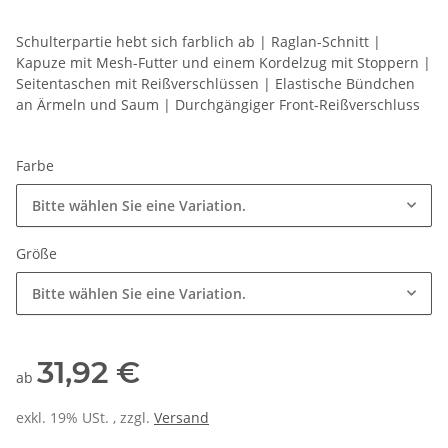
Schulterpartie hebt sich farblich ab | Raglan-Schnitt |
Kapuze mit Mesh-Futter und einem Kordelzug mit Stoppern |
Seitentaschen mit Reißverschlüssen | Elastische Bündchen
an Ärmeln und Saum | Durchgängiger Front-Reißverschluss
Farbe
Bitte wählen Sie eine Variation.
Größe
Bitte wählen Sie eine Variation.
31,92 €
ab
exkl. 19% USt. , zzgl.
Versand