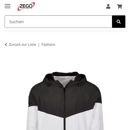
Zurück zur Liste
Fashion