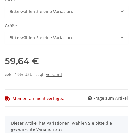
Bitte wählen Sie eine Variation.
Größe
Bitte wählen Sie eine Variation.
59,64 €
exkl. 19% USt. , zzgl.
Versand
Frage zum Artikel
Momentan nicht verfügbar
x
Dieser Artikel hat Variationen. Wählen Sie bitte die
gewünschte Variation aus.