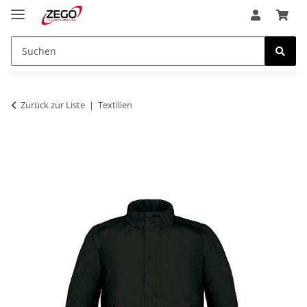
Zurück zur Liste
Textilien