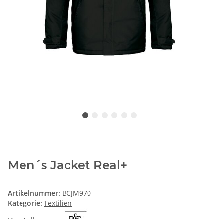
Men´s Jacket Real+
Artikelnummer:
BCJM970
Kategorie:
Textilien