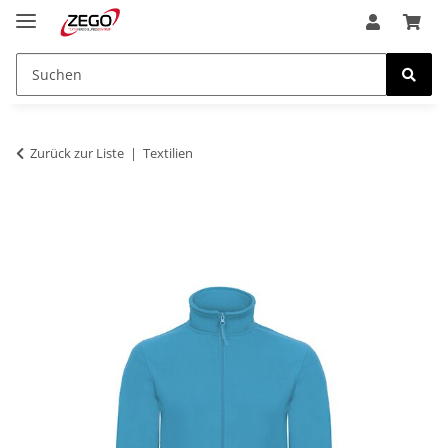
Zurück zur Liste
Textilien