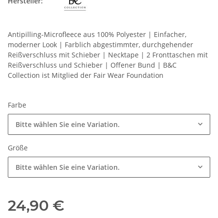
Hersteller:
Antipilling-Microfleece aus 100% Polyester | Einfacher,
moderner Look | Farblich abgestimmter, durchgehender
Reißverschluss mit Schieber | Necktape | 2 Fronttaschen mit
Reißverschluss und Schieber | Offener Bund | B&C
Collection ist Mitglied der Fair Wear Foundation
Farbe
Bitte wählen Sie eine Variation.
Größe
Bitte wählen Sie eine Variation.
24,90 €