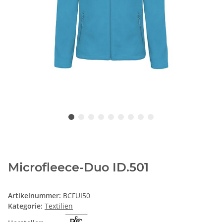
Microfleece-Duo ID.501
Artikelnummer:
BCFUI50
Kategorie:
Textilien