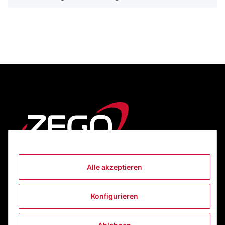
Alle akzeptieren
Informationen
Konfigurieren
Gesetzliche Informationen