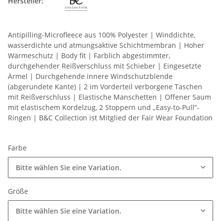
Hersteller:
Antipilling-Microfleece aus 100% Polyester | Winddichte,
wasserdichte und atmungsaktive Schichtmembran | Hoher
Wärmeschutz | Body fit | Farblich abgestimmter,
durchgehender Reißverschluss mit Schieber | Eingesetzte
Ärmel | Durchgehende innere Windschutzblende
(abgerundete Kante) | 2 im Vorderteil verborgene Taschen
mit Reißverschluss | Elastische Manschetten | Offener Saum
mit elastischem Kordelzug, 2 Stoppern und „Easy-to-Pull“-
Ringen | B&C Collection ist Mitglied der Fair Wear Foundation
Farbe
Bitte wählen Sie eine Variation.
Größe
Bitte wählen Sie eine Variation.