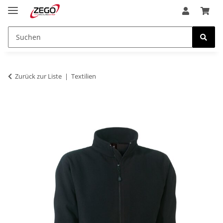
Zurück zur Liste
Textilien