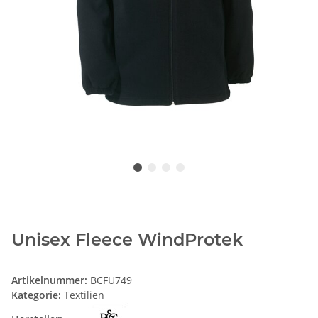
Unisex Fleece WindProtek
Artikelnummer:
BCFU749
Kategorie:
Textilien