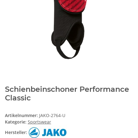
Schienbeinschoner Performance
Classic
Artikelnummer:
JAKO-2764-U
Kategorie:
Sportswear
Hersteller: