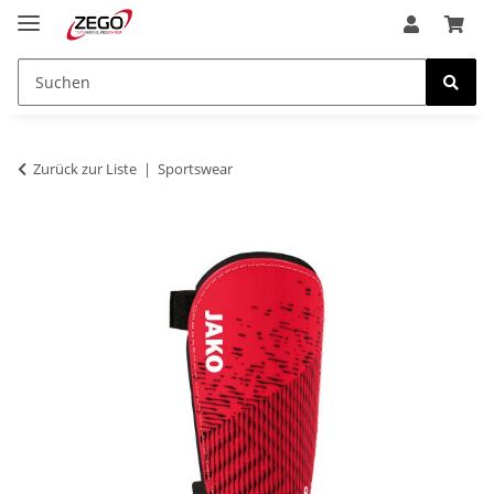
Zurück zur Liste
Sportswear