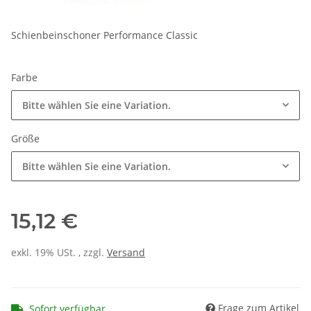
Schienbeinschoner Performance Classic
Farbe
Bitte wählen Sie eine Variation.
Größe
Bitte wählen Sie eine Variation.
15,12 €
exkl. 19% USt. , zzgl.
Versand
Frage zum Artikel
Sofort verfügbar