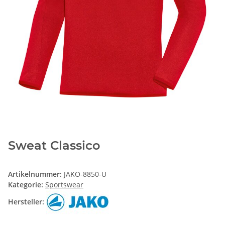
Sweat Classico
Artikelnummer:
JAKO-8850-U
Kategorie:
Sportswear
Hersteller: