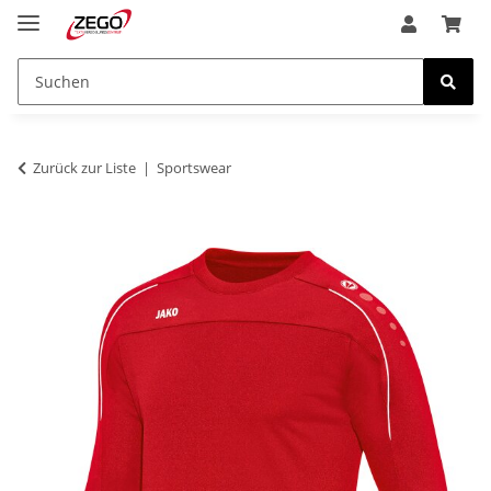
Zurück zur Liste
Sportswear