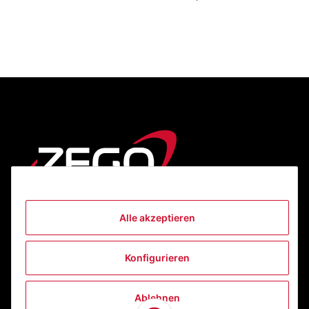
Alle akzeptieren
Informationen
Konfigurieren
Gesetzliche Informationen
Ablehnen
Kontakt