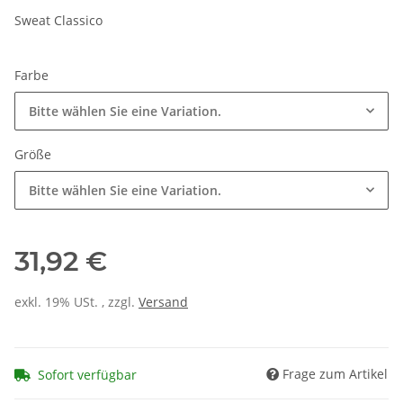
Sweat Classico
Farbe
Bitte wählen Sie eine Variation.
Größe
Bitte wählen Sie eine Variation.
31,92 €
exkl. 19% USt. , zzgl.
Versand
Frage zum Artikel
Sofort verfügbar