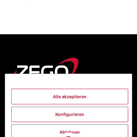
Alle akzeptieren
Informationen
Konfigurieren
Gesetzliche Informationen
Ablehnen
Kontakt