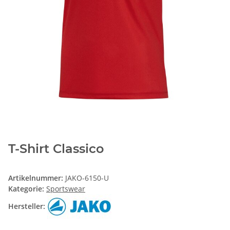
T-Shirt Classico
Artikelnummer:
JAKO-6150-U
Kategorie:
Sportswear
Hersteller: