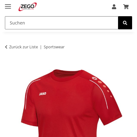
Zurück zur Liste
Sportswear