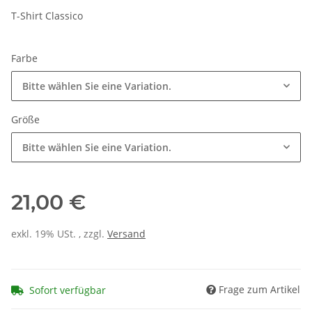
T-Shirt Classico
Farbe
Bitte wählen Sie eine Variation.
Größe
Bitte wählen Sie eine Variation.
21,00 €
exkl. 19% USt. , zzgl.
Versand
Frage zum Artikel
Sofort verfügbar