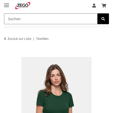
Zurück zur Liste
Textilien