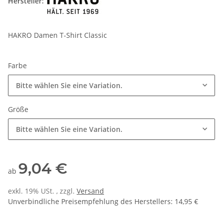
Hersteller:
HAKRO Damen T-Shirt Classic
Farbe
Bitte wählen Sie eine Variation.
Größe
Bitte wählen Sie eine Variation.
9,04 €
ab
exkl. 19% USt. , zzgl.
Versand
Unverbindliche Preisempfehlung des Herstellers
:
14,95 €