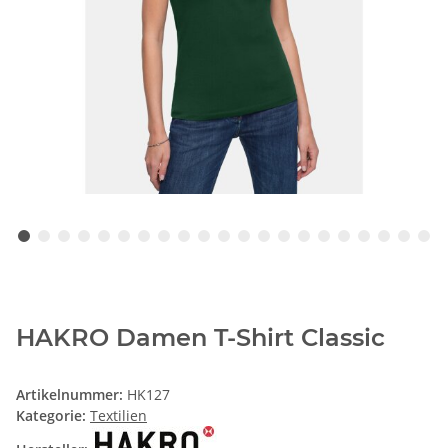
HAKRO Damen T-Shirt Classic
Artikelnummer:
HK127
Kategorie:
Textilien