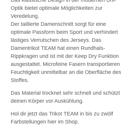
Optik bietet optimale Möglichkeiten zur
Veredelung.
Der taillierte Damenschnitt sorgt für eine
optimale Passform beim Sport und verhindert
lästiges Verrutschen des Jerseys. Das
Damentrikot TEAM hat einen Rundhals-
Rippkragen und ist mit der Keep Dry Funktion
ausgestattet. Microfeine Fasern transportieren
Feuchtigkeit unmittelbar an die Oberfläche des
Stoffes.
Das Material trocknet sehr schnell und schützt
deinen Körper vor Auskühlung.
Hol dir jetzt das Trikot TEAM in bis zu zwölf
Farbstellungen hier im Shop.