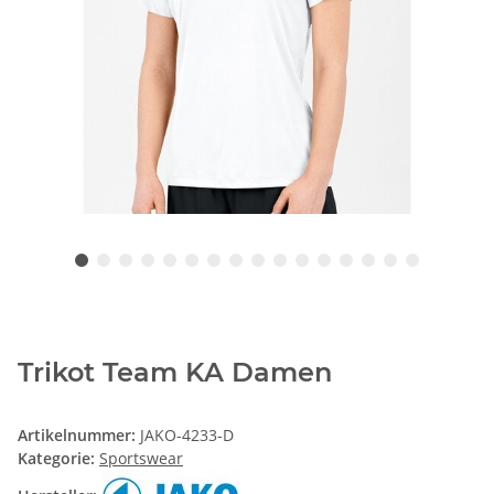
Trikot Team KA Damen
Artikelnummer:
JAKO-4233-D
Kategorie:
Sportswear