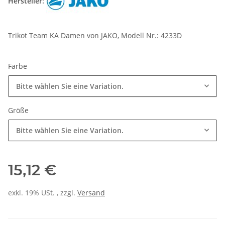
Hersteller:
Trikot Team KA Damen von JAKO, Modell Nr.: 4233D
Farbe
Bitte wählen Sie eine Variation.
Größe
Bitte wählen Sie eine Variation.
15,12 €
exkl. 19% USt. , zzgl.
Versand