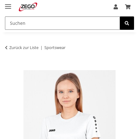
Zurück zur Liste
Sportswear