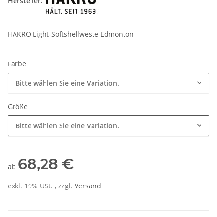
Hersteller:
HAKRO Light-Softshellweste Edmonton
Farbe
Bitte wählen Sie eine Variation.
Größe
Bitte wählen Sie eine Variation.
68,28 €
ab
exkl. 19% USt. , zzgl.
Versand