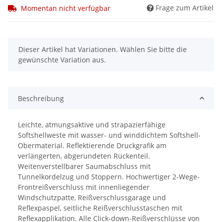
Frage zum Artikel
Momentan nicht verfügbar
x
Dieser Artikel hat Variationen. Wählen Sie bitte die
gewünschte Variation aus.
Beschreibung
Leichte, atmungsaktive und strapazierfähige
Softshellweste mit wasser- und winddichtem Softshell-
Obermaterial. Reflektierende Druckgrafik am
verlängerten, abgerundeten Rückenteil.
Weitenverstellbarer Saumabschluss mit
Tunnelkordelzug und Stoppern. Hochwertiger 2-Wege-
Frontreißverschluss mit innenliegender
Windschutzpatte, Reißverschlussgarage und
Reflexpaspel, seitliche Reißverschlusstaschen mit
Reflexapplikation. Alle Click-down-Reißverschlüsse von