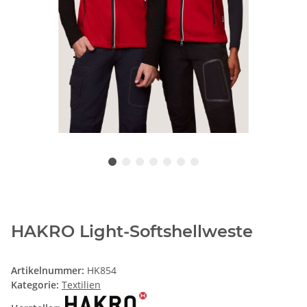
HAKRO Light-Softshellweste
Artikelnummer:
HK854
Kategorie:
Textilien