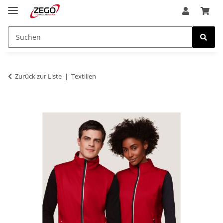
Zurück zur Liste
Textilien