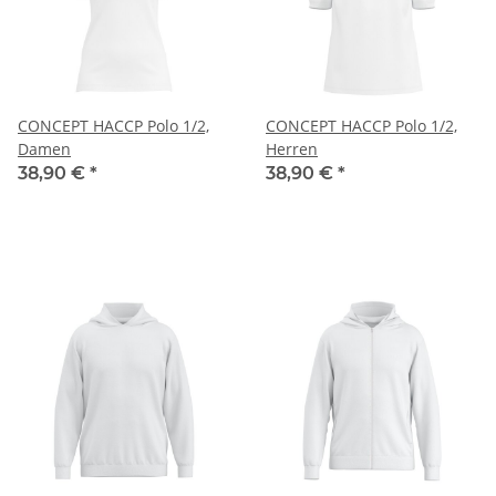
CONCEPT HACCP Polo 1/2,
CONCEPT HACCP Polo 1/2,
Damen
Herren
38,90 €
*
38,90 €
*