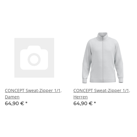
CONCEPT Sweat-Zipper 1/1,
CONCEPT Sweat-Zipper 1/1,
Damen
Herren
64,90 €
*
64,90 €
*