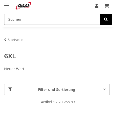
Startseite
6XL
Neuer Wert
Filter und Sortierung
Artikel 1 - 20 von 93