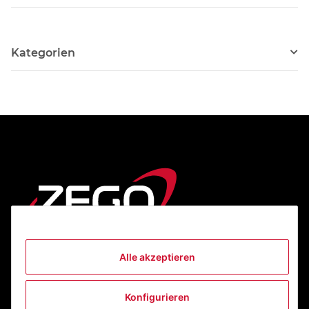
Kategorien
Alle akzeptieren
Informationen
Konfigurieren
Gesetzliche Informationen