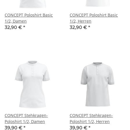
CONCEPT Poloshirt Basic
CONCEPT Poloshirt Basic
1/2, Damen
1/2, Herren
32,90 €
*
32,90 €
*
CONCEPT Stehkragen-
CONCEPT Stehkragen-
Poloshirt 1/2, Damen
Poloshirt 1/2, Herren
39,90 €
*
39,90 €
*