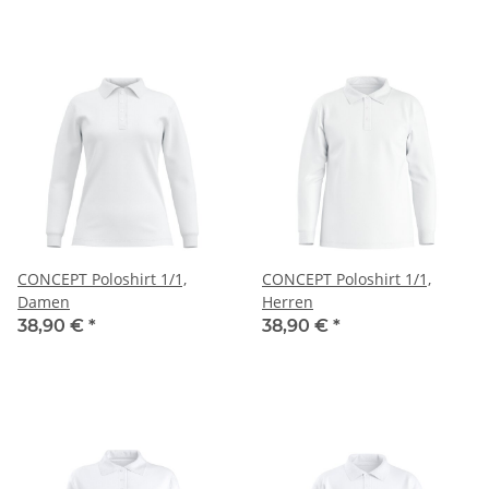
CONCEPT Poloshirt 1/1,
CONCEPT Poloshirt 1/1,
Damen
Herren
38,90 €
*
38,90 €
*