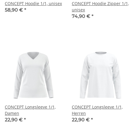
CONCEPT Hoodie 1/1, unisex
CONCEPT Hoodie Zipper 1/1,
unisex
58,90 €
*
74,90 €
*
CONCEPT Longsleeve 1/1,
CONCEPT Longsleeve 1/1,
Damen
Herren
22,90 €
*
22,90 €
*