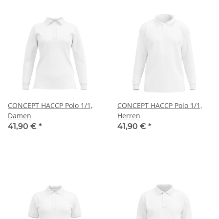
CONCEPT HACCP Polo 1/1,
CONCEPT HACCP Polo 1/1,
Damen
Herren
41,90 €
*
41,90 €
*