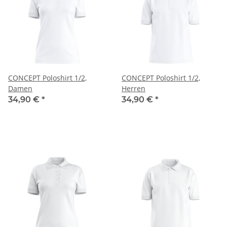
CONCEPT Poloshirt 1/2,
CONCEPT Poloshirt 1/2,
Damen
Herren
34,90 €
*
34,90 €
*