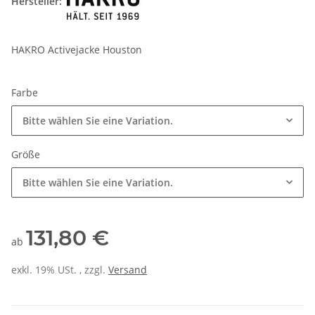
Hersteller:
HAKRO Activejacke Houston
Farbe
Bitte wählen Sie eine Variation.
Größe
Bitte wählen Sie eine Variation.
131,80 €
ab
exkl. 19% USt. , zzgl.
Versand