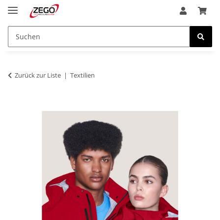
Zurück zur Liste
Textilien