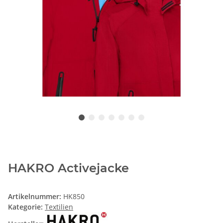
HAKRO Activejacke
Artikelnummer:
HK850
Kategorie:
Textilien