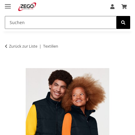
Zurück zur Liste
Textilien