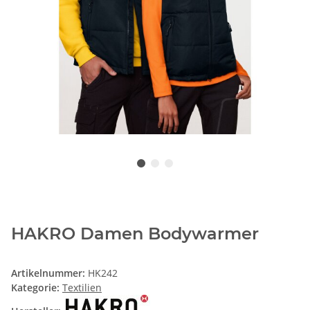
HAKRO Damen Bodywarmer
Artikelnummer:
HK242
Kategorie:
Textilien