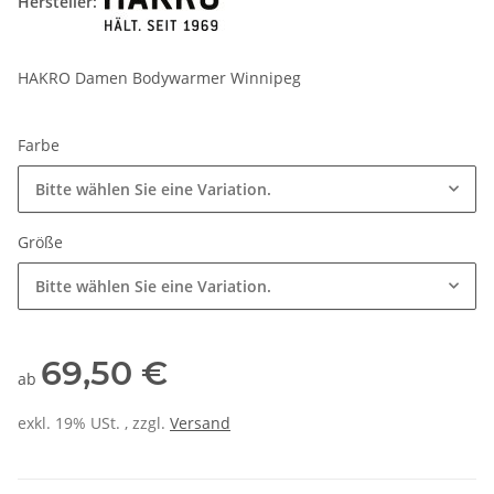
Hersteller:
HAKRO Damen Bodywarmer Winnipeg
Farbe
Bitte wählen Sie eine Variation.
Größe
Bitte wählen Sie eine Variation.
69,50 €
ab
exkl. 19% USt. , zzgl.
Versand