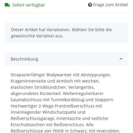
Frage zum Artikel
Sofort verfügbar
x
Dieser Artikel hat Variationen. Wählen Sie bitte die
gewünschte Variation aus.
Beschreibung
Strapazierfähiger Bodywarmer mit Absteppungen.
Krageninnenseite und Armloch mit weichen,
elastischen Strickbündchen. Verlängertes,
abgerundetes Rückenteil. Weitenregulierbarer
Saumabschluss mit Tunnelkordelzug und Stoppern.
Hochwertiger 2-Wege-Frontreißverschluss mit
innenliegender Windschutzpatte und
Reißverschlussgarage, Innentasche und seitliche
Einschubtaschen mit Reißverschluss. Alle
Reißverschlüsse von YKK® in Schwarz, mit reversiblen,