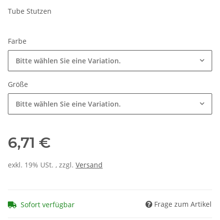
Tube Stutzen
Farbe
Bitte wählen Sie eine Variation.
Größe
Bitte wählen Sie eine Variation.
6,71 €
exkl. 19% USt. , zzgl.
Versand
Frage zum Artikel
Sofort verfügbar