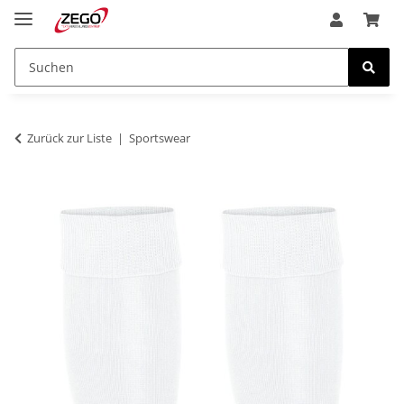
Zurück zur Liste
Sportswear