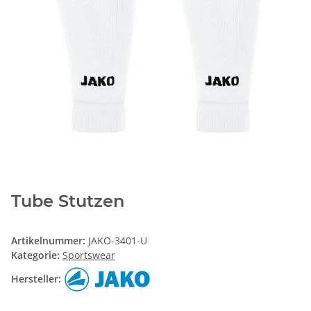
Tube Stutzen
Artikelnummer:
JAKO-3401-U
Kategorie:
Sportswear
Hersteller: