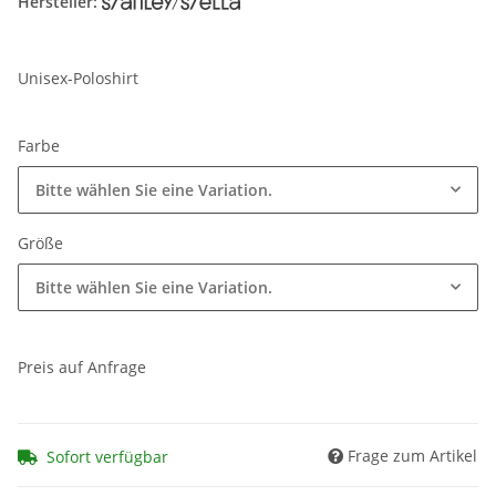
Hersteller:
Unisex-Poloshirt
Farbe
Bitte wählen Sie eine Variation.
Größe
Bitte wählen Sie eine Variation.
Preis auf Anfrage
Frage zum Artikel
Sofort verfügbar