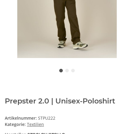
Prepster 2.0 | Unisex-Poloshirt
Artikelnummer:
STPU222
Kategorie:
Textilien