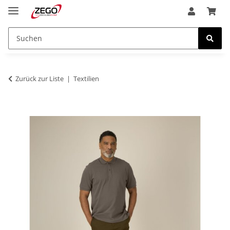
Zurück zur Liste
Textilien