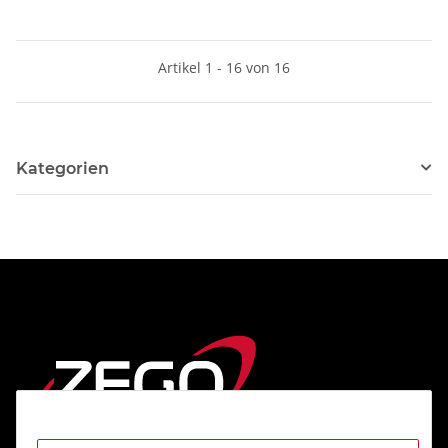
Artikel 1 - 16 von 16
Kategorien