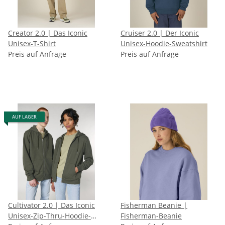
Creator 2.0 | Das Iconic
Cruiser 2.0 | Der Iconic
Unisex-T-Shirt
Unisex-Hoodie-Sweatshirt
Preis auf Anfrage
Preis auf Anfrage
AUF LAGER
Cultivator 2.0 | Das Iconic
Fisherman Beanie |
Unisex-Zip-Thru-Hoodie-
Fisherman-Beanie