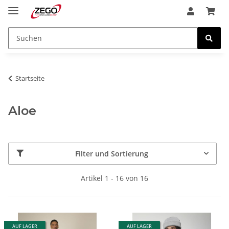
Startseite
Aloe
Filter und Sortierung
Artikel 1 - 16 von 16
AUF LAGER
AUF LAGER