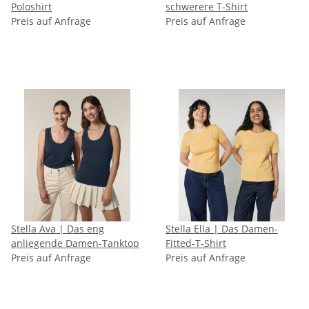
Poloshirt
schwerere T-Shirt
Preis auf Anfrage
Preis auf Anfrage
Stella Ava | Das eng
Stella Ella | Das Damen-
anliegende Damen-Tanktop
Fitted-T-Shirt
Preis auf Anfrage
Preis auf Anfrage