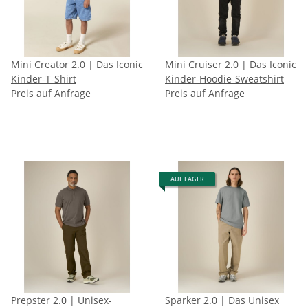
Mini Creator 2.0 | Das Iconic
Mini Cruiser 2.0 | Das Iconic
Kinder-T-Shirt
Kinder-Hoodie-Sweatshirt
Preis auf Anfrage
Preis auf Anfrage
AUF LAGER
Prepster 2.0 | Unisex-
Sparker 2.0 | Das Unisex