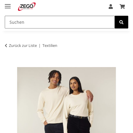
Zurück zur Liste
Textilien