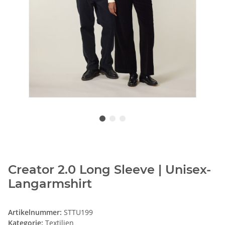
Creator 2.0 Long Sleeve | Unisex-
Langarmshirt
Artikelnummer:
STTU199
Kategorie:
Textilien