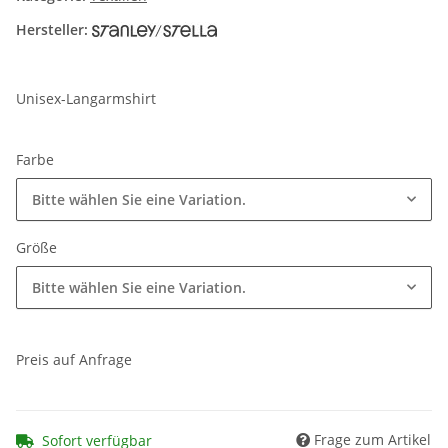
Hersteller:
Unisex-Langarmshirt
Farbe
Bitte wählen Sie eine Variation.
Größe
Bitte wählen Sie eine Variation.
Preis auf Anfrage
Frage zum Artikel
Sofort verfügbar