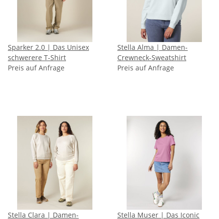
Sparker 2.0 | Das Unisex
Stella Alma | Damen-
schwerere T-Shirt
Crewneck-Sweatshirt
Preis auf Anfrage
Preis auf Anfrage
Stella Clara | Damen-
Stella Muser | Das Iconic