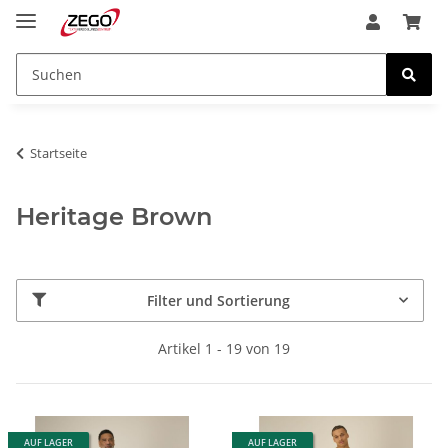
Startseite
Heritage Brown
Filter und Sortierung
Artikel 1 - 19 von 19
AUF LAGER
AUF LAGER