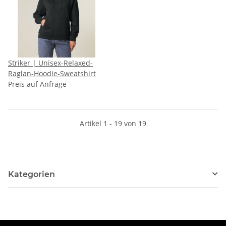
Striker | Unisex-Relaxed-
Raglan-Hoodie-Sweatshirt
Preis auf Anfrage
Artikel 1 - 19 von 19
Kategorien