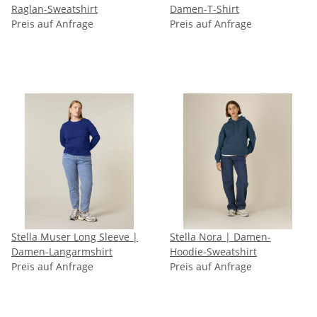
Raglan-Sweatshirt
Damen-T-Shirt
Preis auf Anfrage
Preis auf Anfrage
Stella Muser Long Sleeve |
Stella Nora | Damen-
Damen-Langarmshirt
Hoodie-Sweatshirt
Preis auf Anfrage
Preis auf Anfrage