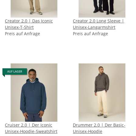
Creator 2.0 | Das Iconic
Creator 2.0 Long Sleeve |
Unisex-T-Shirt
Unisex-Langarmshirt
Preis auf Anfrage
Preis auf Anfrage
AUF LAGER
Cruiser 2.0 | Der Iconic
Drummer 2.0 | Der Basic-
Unisex-Hoodie-Sweatshirt
Unisex-Hoodie