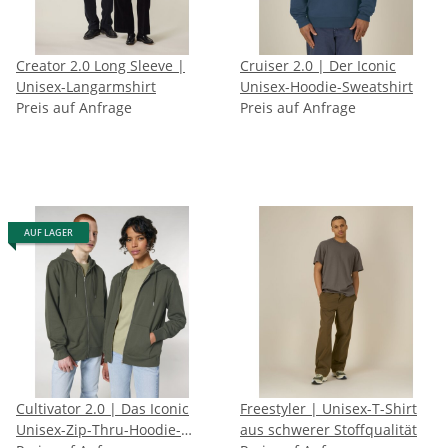
Creator 2.0 Long Sleeve |
Cruiser 2.0 | Der Iconic
Unisex-Langarmshirt
Unisex-Hoodie-Sweatshirt
Preis auf Anfrage
Preis auf Anfrage
AUF LAGER
Cultivator 2.0 | Das Iconic
Freestyler | Unisex-T-Shirt
Unisex-Zip-Thru-Hoodie-
aus schwerer Stoffqualität