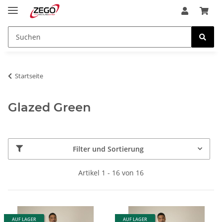
Startseite
Glazed Green
Filter und Sortierung
Artikel 1 - 16 von 16
AUF LAGER
AUF LAGER