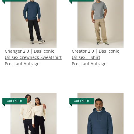
Changer 2.0 | Das Iconic
Creator 2.0 | Das Iconic
Unisex Crewneck-Sweatshirt
Unisex-T-Shirt
Preis auf Anfrage
Preis auf Anfrage
AUF LAGER
AUF LAGER