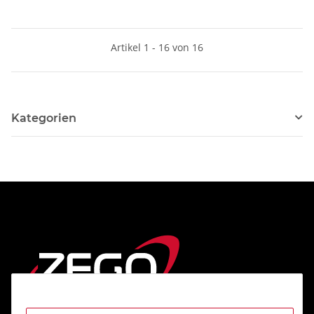
Artikel 1 - 16 von 16
Kategorien