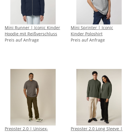
Mini Runner | Iconic Kinder
Mini Sprinter | Iconic
Hoodie mit Reißverschluss
Kinder Poloshirt
Preis auf Anfrage
Preis auf Anfrage
Prepster 2.0 | Unisex-
Prepster 2.0 Long Sleeve |