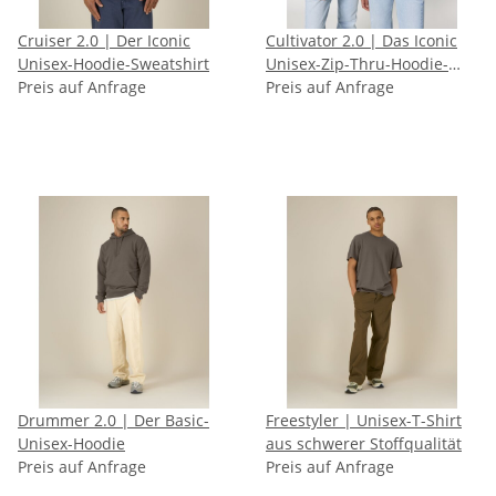
Cruiser 2.0 | Der Iconic
Cultivator 2.0 | Das Iconic
Unisex-Hoodie-Sweatshirt
Unisex-Zip-Thru-Hoodie-
Preis auf Anfrage
Sweatshirt
Preis auf Anfrage
Drummer 2.0 | Der Basic-
Freestyler | Unisex-T-Shirt
Unisex-Hoodie
aus schwerer Stoffqualität
Preis auf Anfrage
Preis auf Anfrage