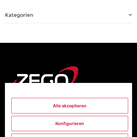
Kategorien
Alle akzeptieren
Informationen
Konfigurieren
Gesetzliche Informationen