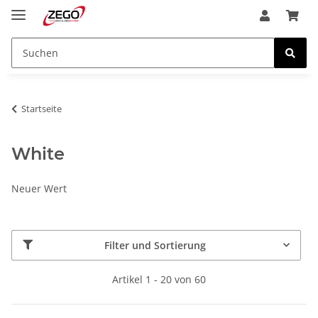
Startseite
White
Neuer Wert
Filter und Sortierung
Artikel 1 - 20 von 60