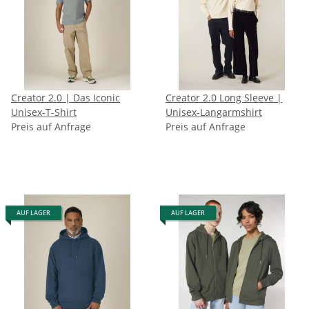
Creator 2.0 | Das Iconic
Creator 2.0 Long Sleeve |
Unisex-T-Shirt
Unisex-Langarmshirt
Preis auf Anfrage
Preis auf Anfrage
AUF LAGER
AUF LAGER