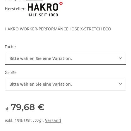
Hersteller:
HAKRO WORKER-PERFORMANCEHOSE X-STRETCH ECO
Farbe
Bitte wählen Sie eine Variation.
Größe
Bitte wählen Sie eine Variation.
79,68 €
ab
exkl. 19% USt. , zzgl.
Versand