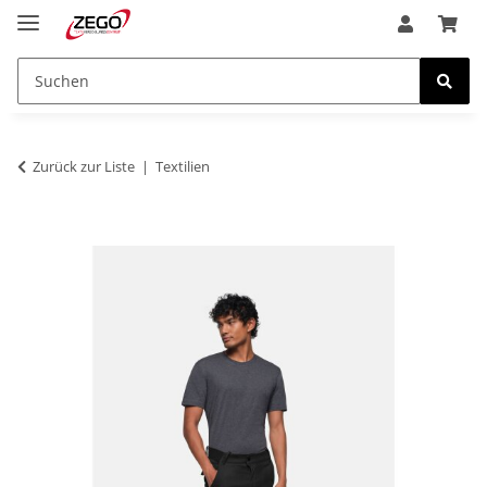
Zurück zur Liste
Textilien