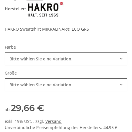
Hersteller:
HAKRO Sweatshirt MIKRALINAR® ECO GRS
Farbe
Bitte wählen Sie eine Variation.
Größe
Bitte wählen Sie eine Variation.
29,66 €
ab
exkl. 19% USt. , zzgl.
Versand
Unverbindliche Preisempfehlung des Herstellers
:
44,95 €