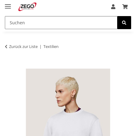
Zurück zur Liste
Textilien