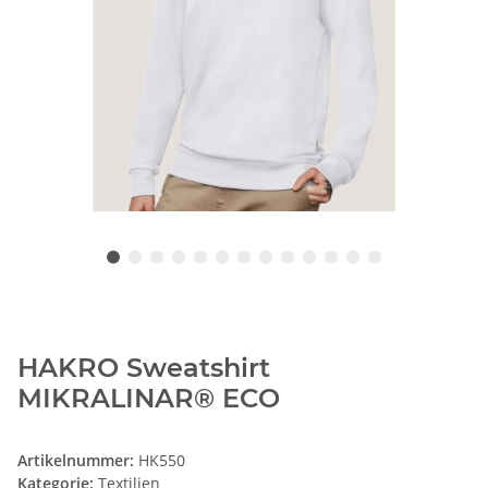
HAKRO Sweatshirt
MIKRALINAR® ECO
Artikelnummer:
HK550
Kategorie:
Textilien