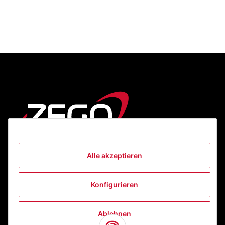
Alle akzeptieren
Informationen
Konfigurieren
Gesetzliche Informationen
Ablehnen
Kontakt