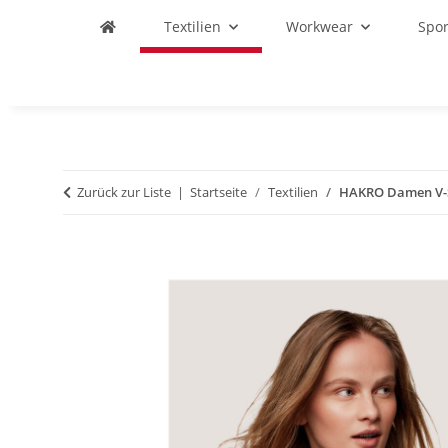
Textilien
Workwear
Spo
Zurück zur Liste
Startseite
Textilien
HAKRO Damen V-