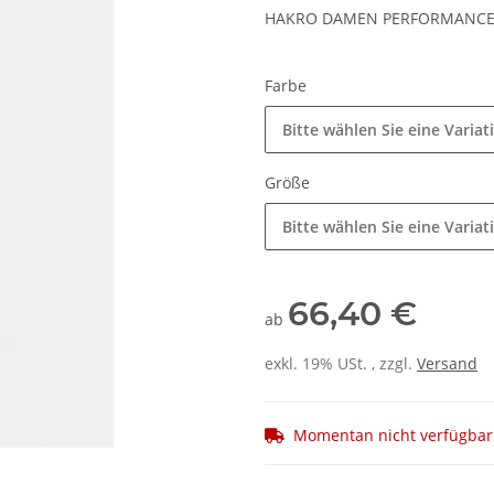
HAKRO DAMEN PERFORMANCEH
Farbe
Bitte wählen Sie eine Variat
Größe
Bitte wählen Sie eine Variat
66,40 €
ab
exkl. 19% USt. , zzgl.
Versand
Momentan nicht verfügbar