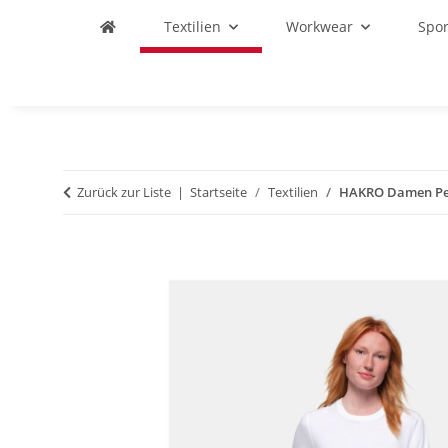
Textilien
Workwear
Spo
Zurück zur Liste
Startseite
Textilien
HAKRO Damen Pe