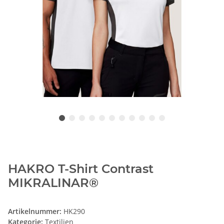
HAKRO T-Shirt Contrast
MIKRALINAR®
Artikelnummer:
HK290
Kategorie:
Textilien