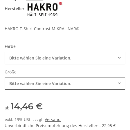
Hersteller:
HAKRO T-Shirt Contrast MIKRALINAR®
Farbe
Bitte wählen Sie eine Variation.
Größe
Bitte wählen Sie eine Variation.
14,46 €
ab
exkl. 19% USt. , zzgl.
Versand
Unverbindliche Preisempfehlung des Herstellers
:
22,95 €