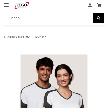
Zurück zur Liste
Textilien