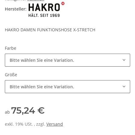
Hersteller:
HAKRO DAMEN FUNKTIONSHOSE X-STRETCH
Farbe
Bitte wählen Sie eine Variation.
Größe
Bitte wählen Sie eine Variation.
75,24 €
ab
exkl. 19% USt. , zzgl.
Versand