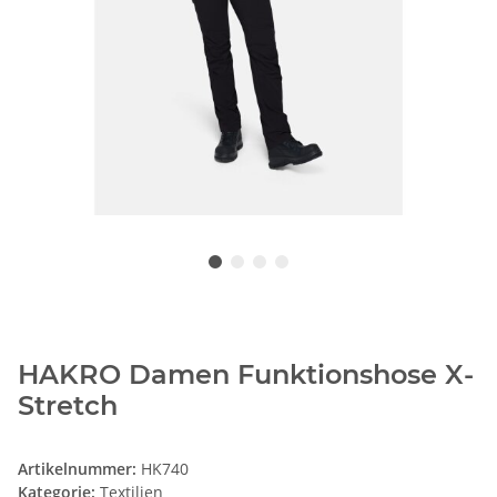
HAKRO Damen Funktionshose X-
Stretch
Artikelnummer:
HK740
Kategorie:
Textilien