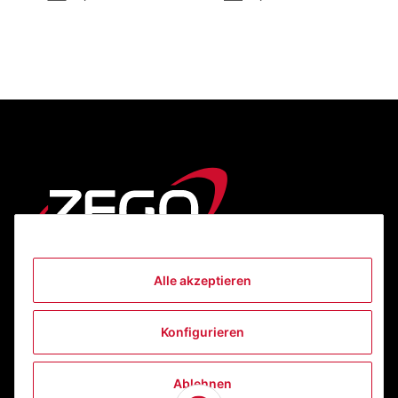
Alle akzeptieren
Informationen
Konfigurieren
Gesetzliche Informationen
Ablehnen
Kontakt