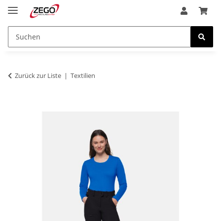
Zurück zur Liste
Textilien